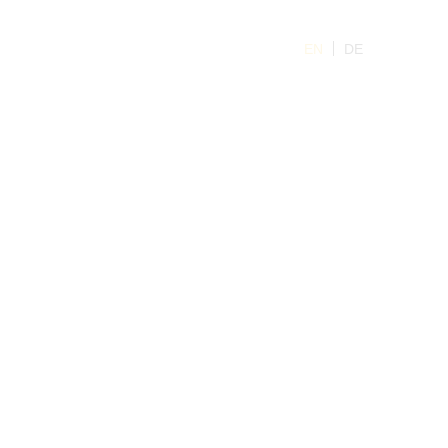
EN
DE