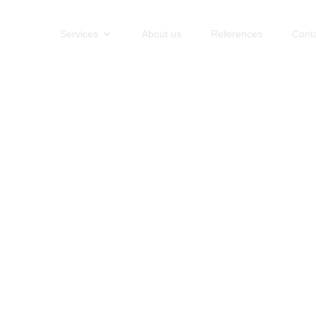
Services
About us
References
Cont