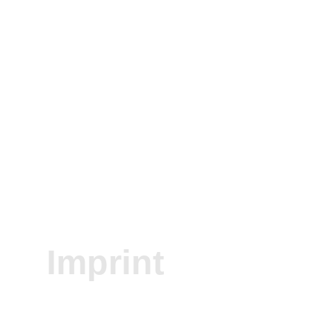
Imprint