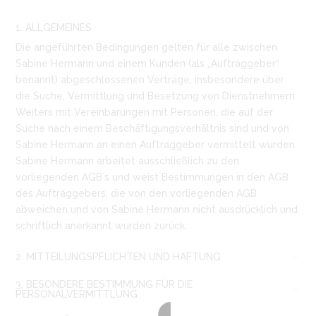
1. ALLGEMEINES
Die angeführten Bedingungen gelten für alle zwischen
Sabine Hermann und einem Kunden (als „Auftraggeber“
benannt) abgeschlossenen Verträge, insbesondere über
die Suche, Vermittlung und Besetzung von Dienstnehmern.
Weiters mit Vereinbarungen mit Personen, die auf der
Suche nach einem Beschäftigungsverhältnis sind und von
Sabine Hermann an einen Auftraggeber vermittelt wurden.
Sabine Hermann arbeitet ausschließlich zu den
vorliegenden AGB´s und weist Bestimmungen in den AGB
des Auftraggebers, die von den vorliegenden AGB
abweichen und von Sabine Hermann nicht ausdrücklich und
schriftlich anerkannt wurden zurück.
2. MITTEILUNGSPFLICHTEN UND HAFTUNG
3. BESONDERE BESTIMMUNG FÜR DIE
PERSONALVERMITTLUNG