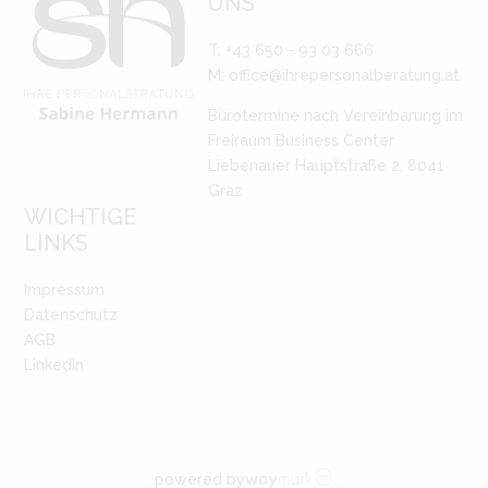
UNS
T: +43 650 - 93 03 666
M:
office@ihrepersonalberatung.at
Bürotermine nach Vereinbarung im
Freiraum Business Center
Liebenauer Hauptstraße 2, 8041
Graz
WICHTIGE
LINKS
Impressum
Datenschutz
AGB
LinkedIn
powered by