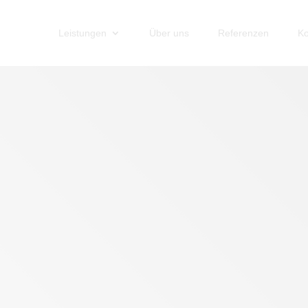
Leistungen
Über uns
Referenzen
Ko