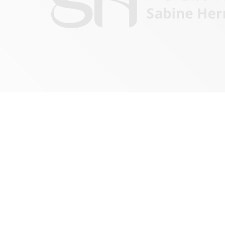
„Wir können den 