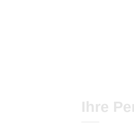
Ihre Pe