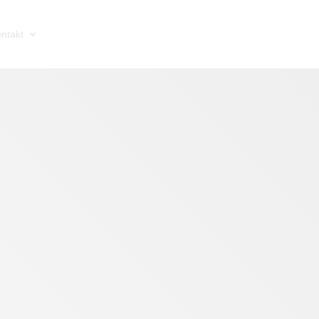
ntakt